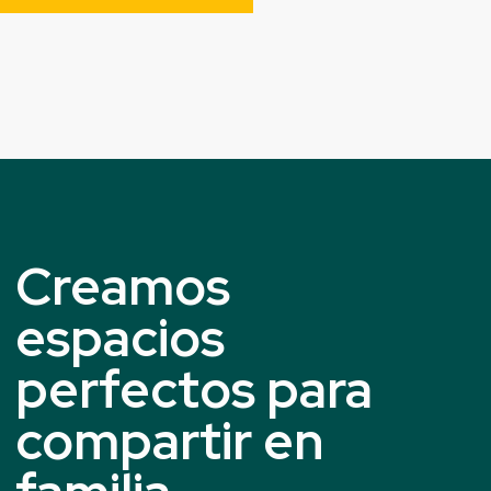
Creamos
espacios
perfectos para
compartir en