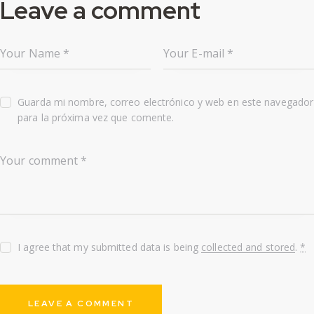
Leave a comment
Guarda mi nombre, correo electrónico y web en este navegador
para la próxima vez que comente.
I agree that my submitted data is being
collected and stored
.
*