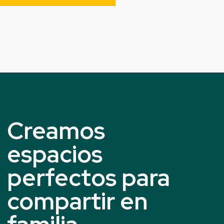
Creamos
espacios
perfectos para
compartir en