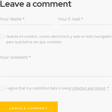
Leave a comment
Guarda mi nombre, correo electrónico y web en este navegador
para la próxima vez que comente.
I agree that my submitted data is being
collected and stored
.
*