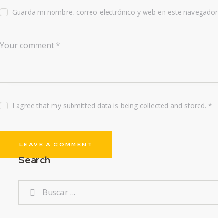
Guarda mi nombre, correo electrónico y web en este navegador
I agree that my submitted data is being
collected and stored
.
*
Search