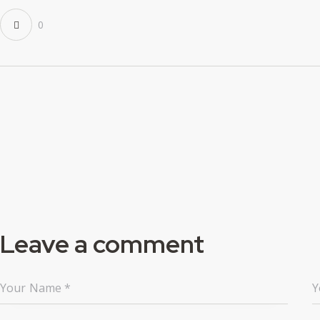
0
Leave a comment