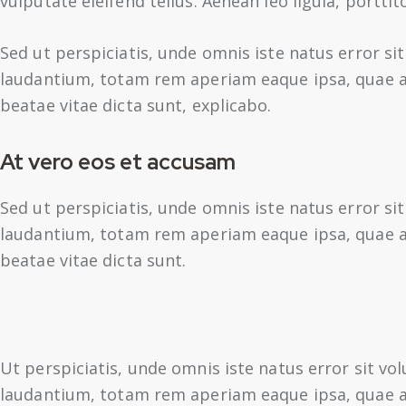
vulputate eleifend tellus. Aenean leo ligula, porttit
Sed ut perspiciatis, unde omnis iste natus error 
laudantium, totam rem aperiam eaque ipsa, quae ab 
beatae vitae dicta sunt, explicabo.
At vero eos et accusam
Sed ut perspiciatis, unde omnis iste natus error 
laudantium, totam rem aperiam eaque ipsa, quae ab 
beatae vitae dicta sunt.
Ut perspiciatis, unde omnis iste natus error sit 
laudantium, totam rem aperiam eaque ipsa, quae ab 