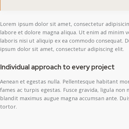
Lorem ipsum dolor sit amet, consectetur adipisicin
labore et dolore magna aliqua. Ut enim ad minim v
laboris nisi ut aliquip ex ea commodo consequat. D
ipsum dolor sit amet, consectetur adipiscing elit.
Individual approach to every project
Aenean et egestas nulla. Pellentesque habitant mor
fames ac turpis egestas. Fusce gravida, ligula non mo
blandit maximus augue magna accumsan ante. Duis i
tortor.