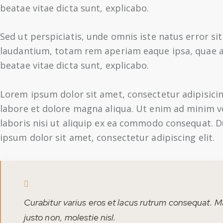
beatae vitae dicta sunt, explicabo.
Sed ut perspiciatis, unde omnis iste natus error 
laudantium, totam rem aperiam eaque ipsa, quae ab 
beatae vitae dicta sunt, explicabo.
Lorem ipsum dolor sit amet, consectetur adipisicin
labore et dolore magna aliqua. Ut enim ad minim v
laboris nisi ut aliquip ex ea commodo consequat. D
ipsum dolor sit amet, consectetur adipiscing elit.
Curabitur varius eros et lacus rutrum consequat. M
justo non, molestie nisl.