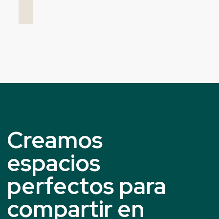
Creamos
espacios
perfectos para
compartir en