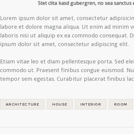
Stet clita kasd gubergren, no sea sanctus 
Lorem ipsum dolor sit amet, consectetur adipisicin
labore et dolore magna aliqua. Ut enim ad minim v
laboris nisi ut aliquip ex ea commodo consequat. D
ipsum dolor sit amet, consectetur adipiscing elit.
Etiam vitae leo et diam pellentesque porta. Sed elei
commodo ut. Praesent finibus congue euismod. Nul
tempor sem egestas. Curabitur placerat finibus lac
ARCHITECTURE
HOUSE
INTERIOR
ROOM