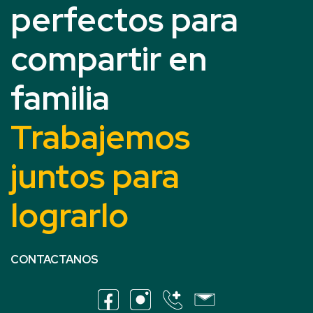
perfectos para
compartir en
familia
Trabajemos
juntos para
lograrlo
CONTACTANOS