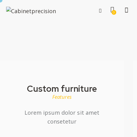
0
Custom furniture
Features
Lorem ipsum dolor sit amet
consetetur