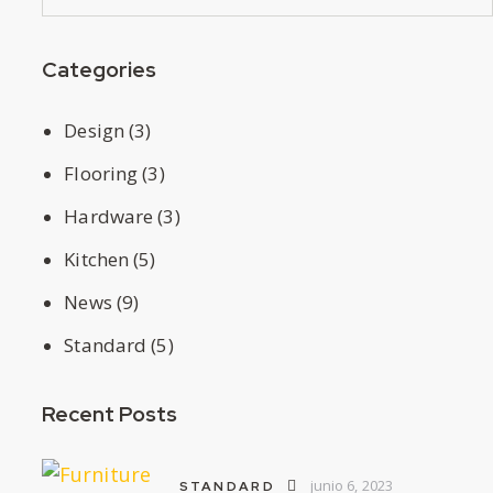
Categories
Design
(3)
Flooring
(3)
Hardware
(3)
Kitchen
(5)
News
(9)
Standard
(5)
Recent Posts
junio 6, 2023
STANDARD