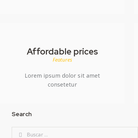
Affordable prices
Features
Lorem ipsum dolor sit amet
consetetur
Search