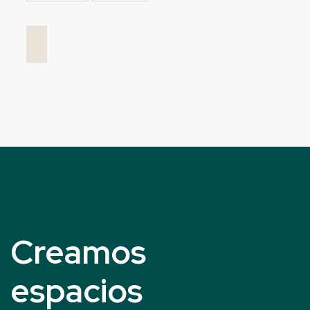
Creamos
espacios