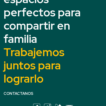
perfectos para
compartir en
familia
Trabajemos
juntos para
lograrlo
CONTACTANOS