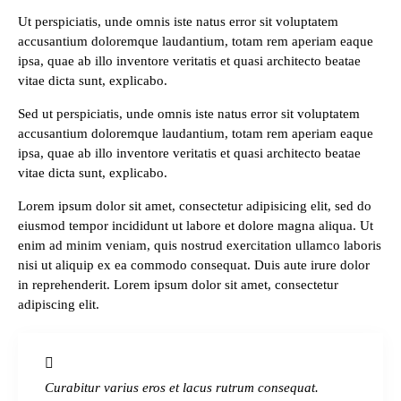
Ut perspiciatis, unde omnis iste natus error sit voluptatem
accusantium doloremque laudantium, totam rem aperiam eaque
ipsa, quae ab illo inventore veritatis et quasi architecto beatae
vitae dicta sunt, explicabo.
Sed ut perspiciatis, unde omnis iste natus error sit voluptatem
accusantium doloremque laudantium, totam rem aperiam eaque
ipsa, quae ab illo inventore veritatis et quasi architecto beatae
vitae dicta sunt, explicabo.
Lorem ipsum dolor sit amet, consectetur adipisicing elit, sed do
eiusmod tempor incididunt ut labore et dolore magna aliqua. Ut
enim ad minim veniam, quis nostrud exercitation ullamco laboris
nisi ut aliquip ex ea commodo consequat. Duis aute irure dolor
in reprehenderit. Lorem ipsum dolor sit amet, consectetur
adipiscing elit.
Curabitur varius eros et lacus rutrum consequat.