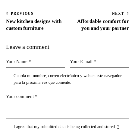
PREVIOUS
NEXT
New kitchen designs with
Affordable comfort for
custom furniture
you and your partner
Leave a comment
Guarda mi nombre, correo electrónico y web en este navegador
para la próxima vez que comente.
I agree that my submitted data is being
collected and stored
.
*