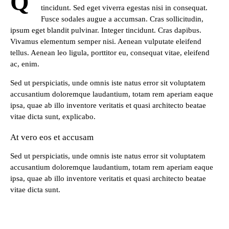
Q
tincidunt. Sed eget viverra egestas nisi in consequat.
Fusce sodales augue a accumsan. Cras sollicitudin,
ipsum eget blandit pulvinar. Integer tincidunt. Cras dapibus.
Vivamus elementum semper nisi. Aenean vulputate eleifend
tellus. Aenean leo ligula, porttitor eu, consequat vitae, eleifend
ac, enim.
Sed ut perspiciatis, unde omnis iste natus error sit voluptatem
accusantium doloremque laudantium, totam rem aperiam eaque
ipsa, quae ab illo inventore veritatis et quasi architecto beatae
vitae dicta sunt, explicabo.
At vero eos et accusam
Sed ut perspiciatis, unde omnis iste natus error sit voluptatem
accusantium doloremque laudantium, totam rem aperiam eaque
ipsa, quae ab illo inventore veritatis et quasi architecto beatae
vitae dicta sunt.