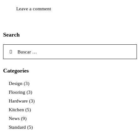
Search
Categories
Design
(3)
Flooring
(3)
Hardware
(3)
Kitchen
(5)
News
(9)
Standard
(5)