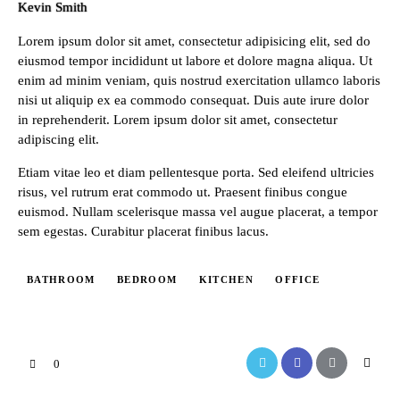
Kevin Smith
Lorem ipsum dolor sit amet, consectetur adipisicing elit, sed do
eiusmod tempor incididunt ut labore et dolore magna aliqua. Ut
enim ad minim veniam, quis nostrud exercitation ullamco laboris
nisi ut aliquip ex ea commodo consequat. Duis aute irure dolor
in reprehenderit. Lorem ipsum dolor sit amet, consectetur
adipiscing elit.
Etiam vitae leo et diam pellentesque porta. Sed eleifend ultricies
risus, vel rutrum erat commodo ut. Praesent finibus congue
euismod. Nullam scelerisque massa vel augue placerat, a tempor
sem egestas. Curabitur placerat finibus lacus.
BATHROOM
BEDROOM
KITCHEN
OFFICE
0